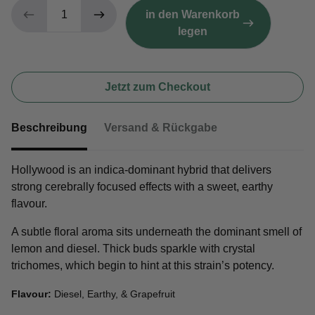
in den Warenkorb
legen
Jetzt zum Checkout
Beschreibung
Versand & Rückgabe
Hollywood is an indica-dominant hybrid that delivers
strong cerebrally focused effects with a sweet, earthy
flavour.
A subtle floral aroma sits underneath the dominant smell of
lemon and diesel. Thick buds sparkle with crystal
trichomes, which begin to hint at this strain’s potency.
Flavour:
Diesel, Earthy, & Grapefruit