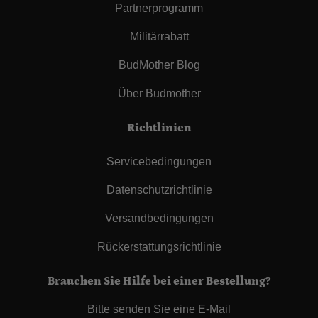
Partnerprogramm
Militärrabatt
BudMother Blog
Über Budmother
Richtlinien
Servicebedingungen
Datenschutzrichtlinie
Versandbedingungen
Rückerstattungsrichtlinie
Brauchen Sie Hilfe bei einer Bestellung?
Bitte senden Sie eine E-Mail