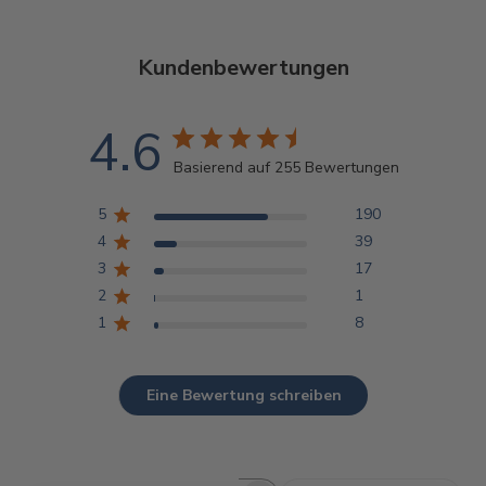
Kundenbewertungen
4.6
Basierend auf 255 Bewertungen
5
190
4
39
3
17
2
1
1
8
Eine Bewertung schreiben