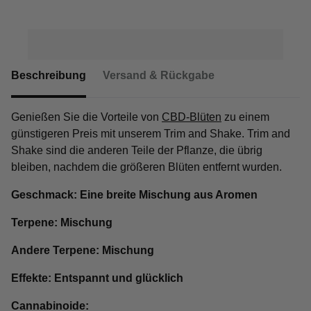
Beschreibung
Versand & Rückgabe
Genießen Sie die Vorteile von
CBD-Blüten
zu einem
günstigeren Preis mit unserem Trim and Shake. Trim and
Shake sind die anderen Teile der Pflanze, die übrig
bleiben, nachdem die größeren Blüten entfernt wurden.
Geschmack: Eine breite Mischung aus Aromen
Terpene: Mischung
Andere Terpene: Mischung
Effekte: Entspannt und glücklich
Cannabinoide: