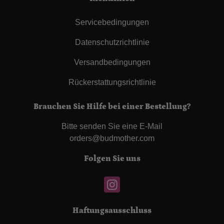
Servicebedingungen
Datenschutzrichtlinie
Versandbedingungen
Rückerstattungsrichtlinie
Brauchen Sie Hilfe bei einer Bestellung?
Bitte senden Sie eine E-Mail
orders@budmother.com
Folgen Sie uns
Haftungsausschluss